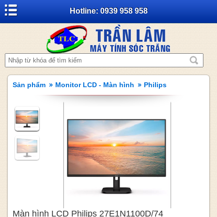
Hotline: 0939 958 958
Sản phẩm
Monitor LCD - Màn hình
Philips
Màn hình LCD Philips 27E1N1100D/74