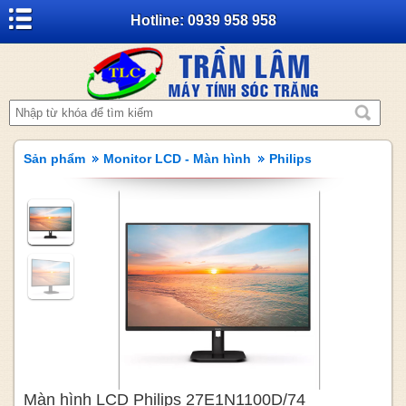
Hotline: 0939 958 958
Sản phẩm
Monitor LCD - Màn hình
Philips
Màn hình LCD Philips 27E1N1100D/74