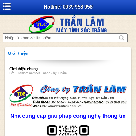
Hotline: 0939 958 958
Giới thiệu
Giới thiệu chung
Bởi: Tranlam.com.vn - cách đây 1 năm
Nhà cung cấp giải pháp công nghệ thông tin