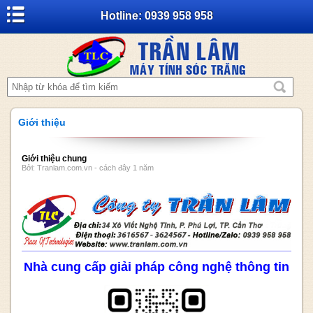
Hotline: 0939 958 958
Giới thiệu
Giới thiệu chung
Bởi: Tranlam.com.vn - cách đây 1 năm
Nhà cung cấp giải pháp công nghệ thông tin