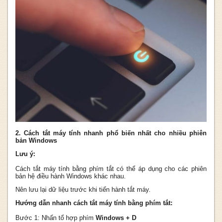
2. Cách tắt máy tính nhanh phổ biến nhất cho nhiều phiên
bản Windows
Lưu ý:
Cách tắt máy tính bằng phím tắt có thể áp dụng cho các phiên
bản hệ điều hành Windows khác nhau.
Nên lưu lại dữ liệu trước khi tiến hành tắt máy.
Hướng dẫn nhanh cách tắt máy tính bằng phím tắt:
Bước 1: Nhấn tổ hợp phím
Windows + D