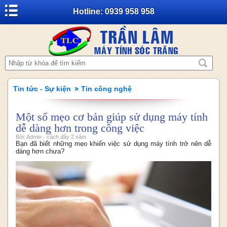
Hotline: 0939 958 958
Tin tức - Sự kiện
Tin công nghệ
Một số mẹo cơ bản giúp sử dụng máy tính
dễ dàng hơn trong công việc
Bởi: Admin - cách đây 2 năm
Bạn đã biết những mẹo khiến việc sử dụng máy tính trở nên dễ
dàng hơn chưa?