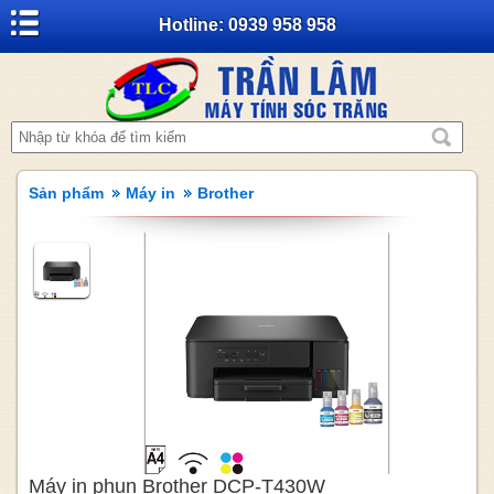
Hotline: 0939 958 958
Sản phẩm
Máy in
Brother
Máy in phun Brother DCP-T430W