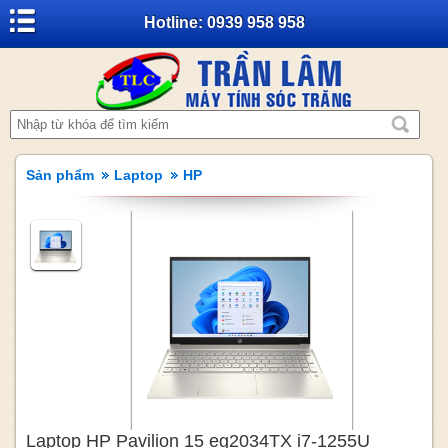
Hotline: 0939 958 958
Sản phẩm
Laptop
HP
Laptop HP Pavilion 15 eg2034TX i7-1255U