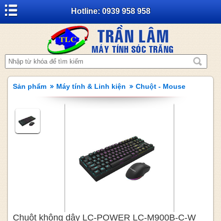
Hotline: 0939 958 958
Sản phẩm
Máy tính & Linh kiện
Chuột - Mouse
Chuột không dây LC-POWER LC-M900B-C-W