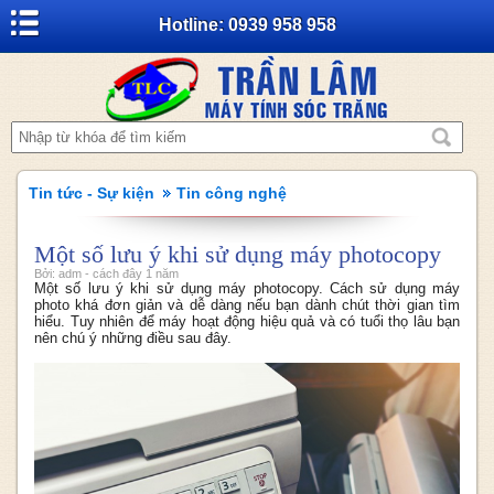
Hotline: 0939 958 958
Tin tức - Sự kiện
Tin công nghệ
Một số lưu ý khi sử dụng máy photocopy
Bởi: adm - cách đây 1 năm
Một số lưu ý khi sử dụng máy photocopy. Cách sử dụng máy
photo khá đơn giản và dễ dàng nếu bạn dành chút thời gian tìm
hiểu. Tuy nhiên để máy hoạt động hiệu quả và có tuổi thọ lâu bạn
nên chú ý những điều sau đây.